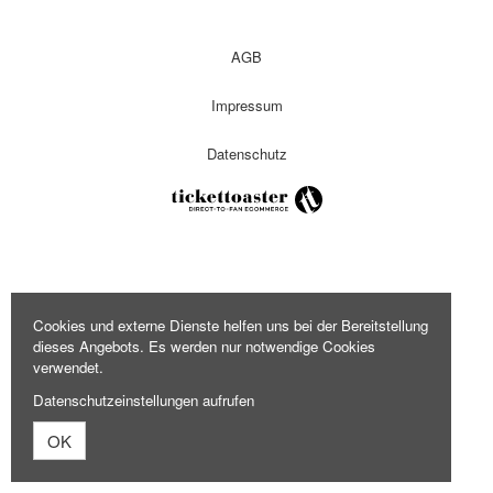
AGB
Impressum
Datenschutz
Cookies und externe Dienste helfen uns bei der Bereitstellung
dieses Angebots. Es werden nur notwendige Cookies
verwendet.
Datenschutzeinstellungen aufrufen
OK