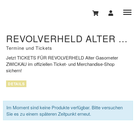
REVOLVERHELD ALTER GASOMETER ZWICKAU
Termine und Tickets
Jetzt
TICKETS FÜR REVOLVERHELD
Alter Gasometer
ZWICKAU
im offiziellen Ticket- und Merchandise-Shop
sichern!
DETAILS
Im Moment sind keine Produkte verfügbar. Bitte versuchen
Sie es zu einem späteren Zeitpunkt erneut.