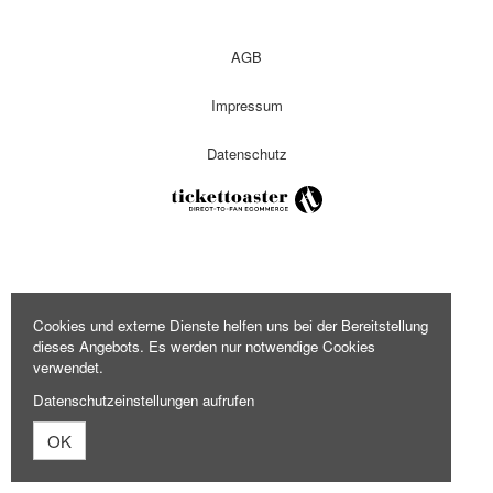
AGB
Impressum
Datenschutz
Cookies und externe Dienste helfen uns bei der Bereitstellung
dieses Angebots. Es werden nur notwendige Cookies
verwendet.
Datenschutzeinstellungen aufrufen
OK