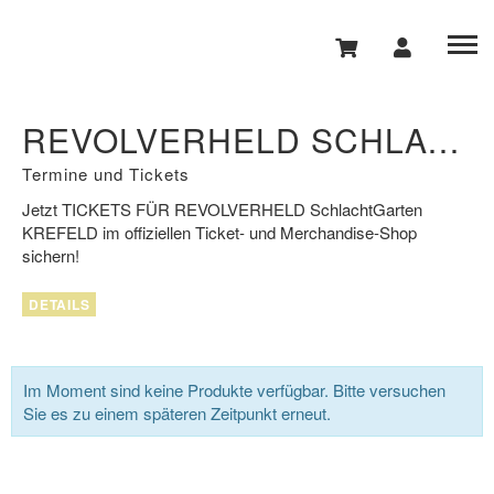
REVOLVERHELD SCHLACHTGARTEN KREFELD
Termine und Tickets
Jetzt
TICKETS FÜR REVOLVERHELD
SchlachtGarten
KREFELD
im offiziellen Ticket- und Merchandise-Shop
sichern!
DETAILS
Im Moment sind keine Produkte verfügbar. Bitte versuchen
Sie es zu einem späteren Zeitpunkt erneut.