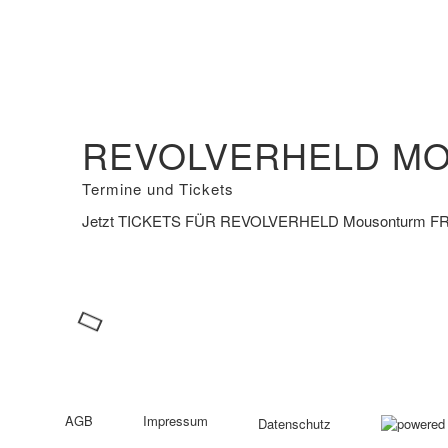
Termine und Tickets
Jetzt
TICKETS FÜR REVOLVERHELD
Mousonturm
F
AGB
Impressum
Datenschutz