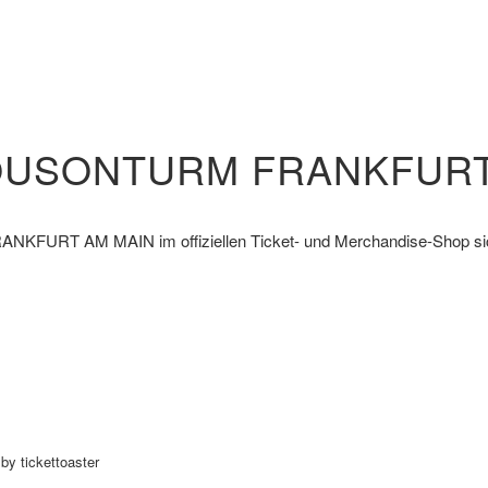
RANKFURT AM MAIN
im offiziellen Ticket- und Merchandise-Shop si