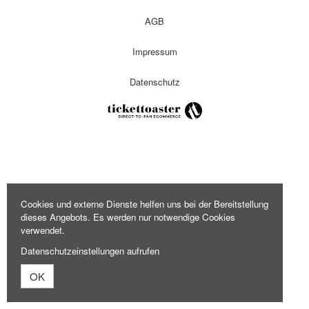
AGB
Impressum
Datenschutz
Cookies und externe Dienste helfen uns bei der Bereitstellung
dieses Angebots. Es werden nur notwendige Cookies
verwendet.
Datenschutzeinstellungen aufrufen
OK