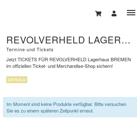
REVOLVERHELD LAGERHAUS BREMEN
Termine und Tickets
Jetzt
TICKETS FÜR REVOLVERHELD
Lagerhaus
BREMEN
im offiziellen Ticket- und Merchandise-Shop sichern!
DETAILS
Im Moment sind keine Produkte verfügbar. Bitte versuchen
Sie es zu einem späteren Zeitpunkt erneut.