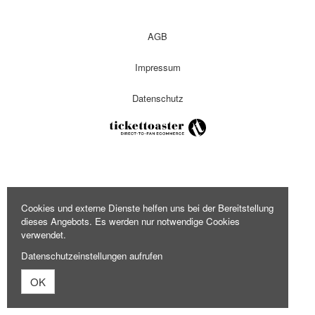
AGB
Impressum
Datenschutz
Cookies und externe Dienste helfen uns bei der Bereitstellung
dieses Angebots. Es werden nur notwendige Cookies
verwendet.
Datenschutzeinstellungen aufrufen
OK