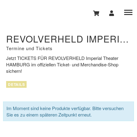
REVOLVERHELD IMPERIAL THEATER HAMBURG
Termine und Tickets
Jetzt
TICKETS FÜR REVOLVERHELD
Imperial Theater
HAMBURG
im offiziellen Ticket- und Merchandise-Shop
sichern!
DETAILS
Im Moment sind keine Produkte verfügbar. Bitte versuchen
Sie es zu einem späteren Zeitpunkt erneut.