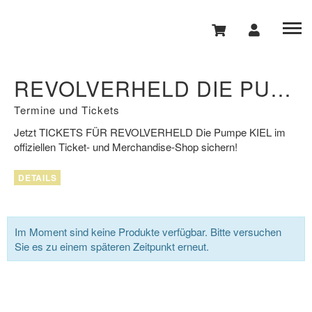
REVOLVERHELD DIE PUMPE KIEL
Termine und Tickets
Jetzt
TICKETS FÜR REVOLVERHELD
Die Pumpe
KIEL
im
offiziellen Ticket- und Merchandise-Shop sichern!
DETAILS
Im Moment sind keine Produkte verfügbar. Bitte versuchen
Sie es zu einem späteren Zeitpunkt erneut.