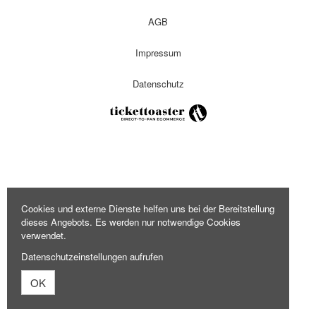
AGB
Impressum
Datenschutz
Cookies und externe Dienste helfen uns bei der Bereitstellung
dieses Angebots. Es werden nur notwendige Cookies
verwendet.
Datenschutzeinstellungen aufrufen
OK