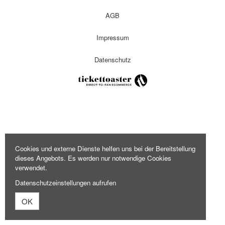
AGB
Impressum
Datenschutz
Cookies und externe Dienste helfen uns bei der Bereitstellung
dieses Angebots. Es werden nur notwendige Cookies
verwendet.
Datenschutzeinstellungen aufrufen
OK