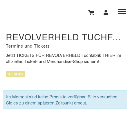
REVOLVERHELD TUCHFABRIK TRIER
Termine und Tickets
Jetzt
TICKETS FÜR REVOLVERHELD
Tuchfabrik
TRIER
im
offiziellen Ticket- und Merchandise-Shop sichern!
DETAILS
Im Moment sind keine Produkte verfügbar. Bitte versuchen
Sie es zu einem späteren Zeitpunkt erneut.